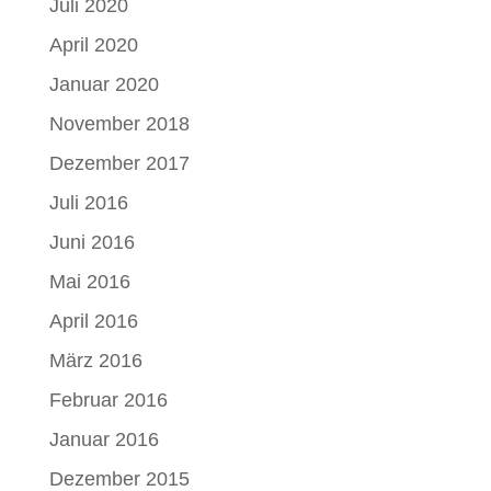
Juli 2020
April 2020
Januar 2020
November 2018
Dezember 2017
Juli 2016
Juni 2016
Mai 2016
April 2016
März 2016
Februar 2016
Januar 2016
Dezember 2015