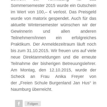
Sommersemester 2015 wurde ein Gutschein
im Wert von 100,– € verlost. Das Preisgeld
wurde von matorix gespendet. Auch für das
aktuelle Wintersemester wünschen wir der
Gewinnerin und allen anderen
Teilnehmern/innen ein erfolgreiches
Praktikum. Der Anmeldezeitraum läuft noch
bis zum 31.10.2015. Wir freuen uns auf viele
neue Direktanmeldungen und die erneute
Teilnahme der bisherigen Betreuungslehrer.
Am Montag, den 12.10.2015, wurde der
Scheck an Frau Anika Freyer von
der „Freien Schule Burgenland Jan Hus“ in
Naumburg überreicht.
Folgen