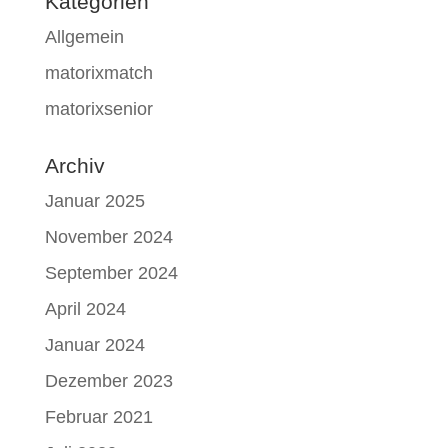
Kategorien
Allgemein
matorixmatch
matorixsenior
Archiv
Januar 2025
November 2024
September 2024
April 2024
Januar 2024
Dezember 2023
Februar 2021