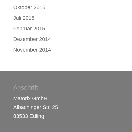
Oktober 2015
Juli 2015
Februar 2015
Dezember 2014
November 2014
Anschrift
Matorix GmbH
Albachinger Str. 25
83533 Edling