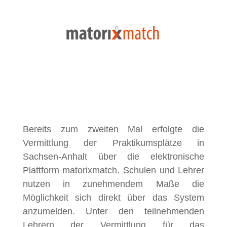
Bereits zum zweiten Mal erfolgte die
Vermittlung der Praktikumsplätze in
Sachsen-Anhalt über die elektronische
Plattform matorixmatch. Schulen und Lehrer
nutzen in zunehmendem Maße die
Möglichkeit sich direkt über das System
anzumelden. Unter den teilnehmenden
Lehrern der Vermittlung für das