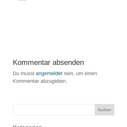
Kommentar absenden
Du musst
angemeldet
sein, um einen
Kommentar abzugeben.