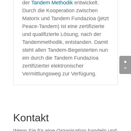
der
Tandem Methodik
entwickelt.
Durch die Kooperation zwischen
Matorix und Tandem Fundazioa (jetzt
Peace-Tandem) ist eine zertifizierte
und qualifizierte Lösung, nach der
Tandemmethodik, entstanden. Damit
steht allen Tandem-Begeisterten nun
ein durch die Tandem Fundazioa
zertifizierter elektronischer
Vermittlungsweg zur Verfügung.
Kontakt
Wenn Sie für eine Organisation handeln und