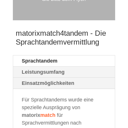
matorixmatch4tandem - Die
Sprachtandemvermittlung
Sprachtandem
Leistungsumfang
Einsatzmöglichkeiten
Für Sprachtandems wurde eine
spezielle Ausprägung von
matorix
match
für
Sprachvermittlungen nach