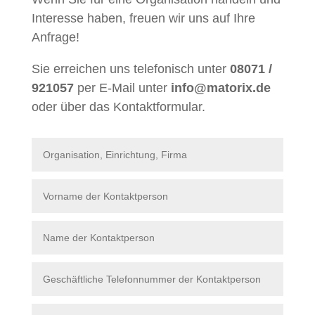
Interesse haben, freuen wir uns auf Ihre
Anfrage!
Sie erreichen uns telefonisch unter
08071 /
921057
per E-Mail unter
info@matorix.de
oder über das Kontaktformular.