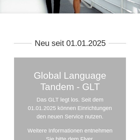
Neu seit 01.01.2025
Global Language
Tandem - GLT
Das GLT legt los. Seit dem
01.01.2025 können Einrichtungen
den neuen Service nutzen.
Weitere Informationen entnehmen
Sie bitte dem Flyer.