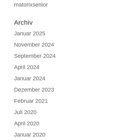
matorixsenior
Archiv
Januar 2025
November 2024
September 2024
April 2024
Januar 2024
Dezember 2023
Februar 2021
Juli 2020
April 2020
Januar 2020