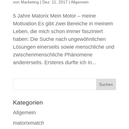
von
Marketing
|
Dez. 11, 2017
|
Allgemein
5 Jahre Matorix Mein Motor – meine
Motivation Es gibt zwei Bereiche in meinem
Leben, die mich schon immer fasziniert
haben: Die Suche nach ungewöhnlichen
Lösungen einerseits sowie menschliche und
zwischenmenschliche Phänomene
andererseits. Ersteres durfte ich in...
Kategorien
Allgemein
matorixmatch