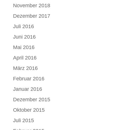
November 2018
Dezember 2017
Juli 2016
Juni 2016
Mai 2016
April 2016
März 2016
Februar 2016
Januar 2016
Dezember 2015
Oktober 2015
Juli 2015