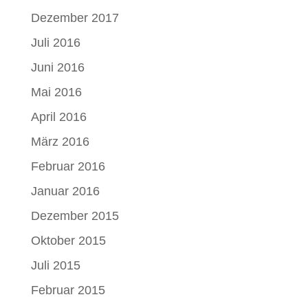
Dezember 2017
Juli 2016
Juni 2016
Mai 2016
April 2016
März 2016
Februar 2016
Januar 2016
Dezember 2015
Oktober 2015
Juli 2015
Februar 2015