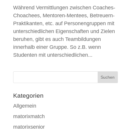
Während Vermittlungen zwischen Coaches-
Choachees, Mentoren-Mentees, Betreuern-
Praktikanten, etc. auf Personengruppen mit
unterschiedlichen Eigenschaften und Zielen
beruhen, gibt es auch Teambildungen
innerhalb einer Gruppe. So z.B. wenn
Studenten mit unterschiedlichen...
Kategorien
Allgemein
matorixmatch
matorixsenior