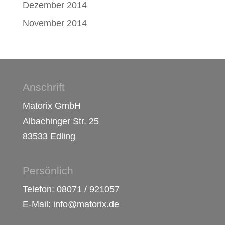
Dezember 2014
November 2014
Anschrift
Matorix GmbH
Albachinger Str. 25
83533 Edling
Persönlich
Telefon: 08071 / 921057
E-Mail: info@matorix.de