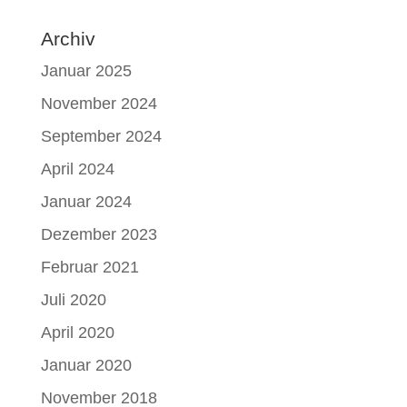
Archiv
Januar 2025
November 2024
September 2024
April 2024
Januar 2024
Dezember 2023
Februar 2021
Juli 2020
April 2020
Januar 2020
November 2018