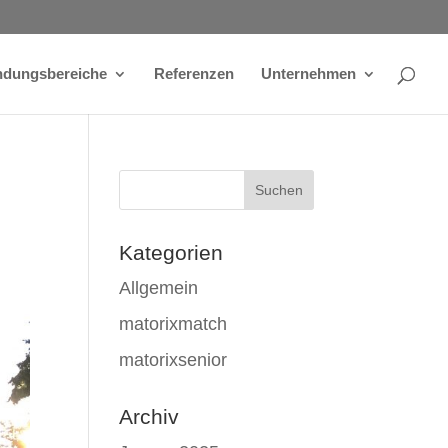
dungsbereiche
Referenzen
Unternehmen
Kategorien
Allgemein
matorixmatch
matorixsenior
Archiv