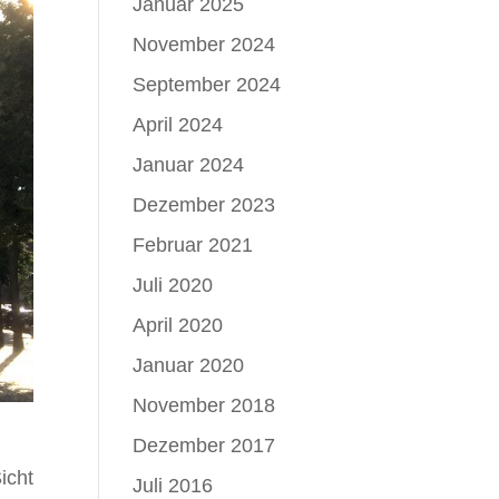
Januar 2025
November 2024
September 2024
April 2024
Januar 2024
Dezember 2023
Februar 2021
Juli 2020
April 2020
Januar 2020
November 2018
Dezember 2017
icht
Juli 2016