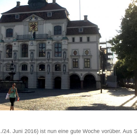
/24. Juni 2016) ist nun eine gute Woche vorüber. Aus S