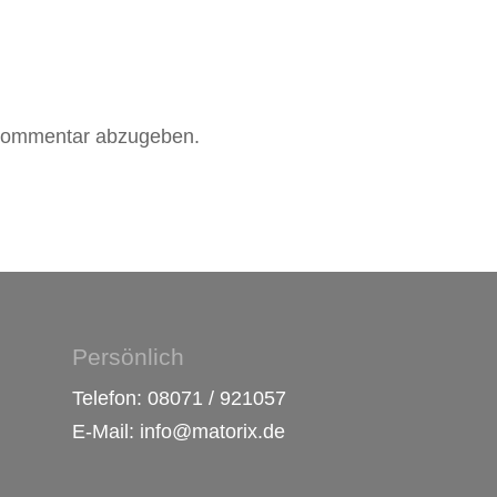
Kommentar abzugeben.
Persönlich
Telefon: 08071 / 921057
E-Mail: info@matorix.de