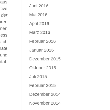
 aus
Juni 2016
tive
Mai 2016
 der
ren
April 2016
emen
März 2016
ess
Februar 2016
atch
räte
Januar 2016
 und
Dezember 2015
tät.
Oktober 2015
Juli 2015
Februar 2015
Dezember 2014
November 2014