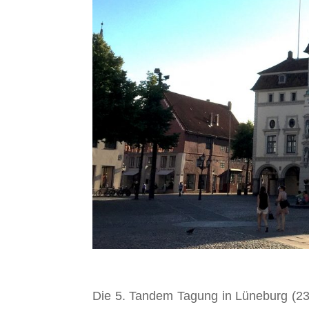
Die 5. Tandem Tagung in Lüneburg (23.