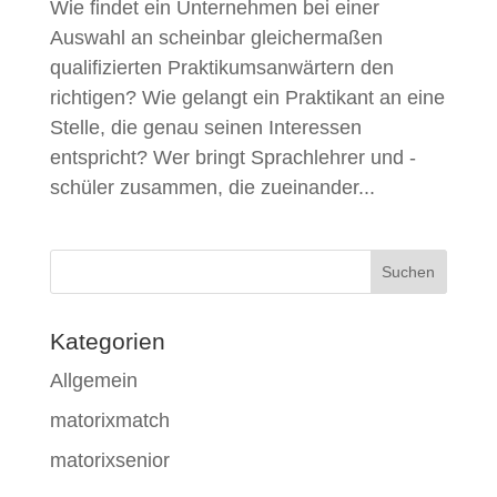
Wie findet ein Unternehmen bei einer
Auswahl an scheinbar gleichermaßen
qualifizierten Praktikumsanwärtern den
richtigen? Wie gelangt ein Praktikant an eine
Stelle, die genau seinen Interessen
entspricht? Wer bringt Sprachlehrer und -
schüler zusammen, die zueinander...
Kategorien
Allgemein
matorixmatch
matorixsenior