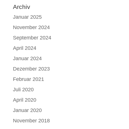
Archiv
Januar 2025
November 2024
September 2024
April 2024
Januar 2024
Dezember 2023
Februar 2021
Juli 2020
April 2020
Januar 2020
November 2018