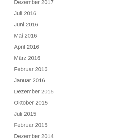
Dezember 2017
Juli 2016
Juni 2016
Mai 2016
April 2016
März 2016
Februar 2016
Januar 2016
Dezember 2015
Oktober 2015
Juli 2015
Februar 2015
Dezember 2014