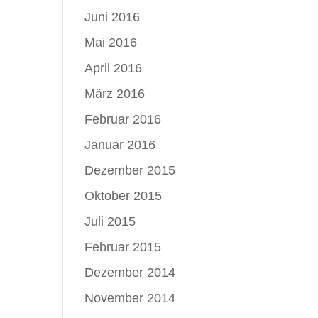
Juni 2016
Mai 2016
April 2016
März 2016
Februar 2016
Januar 2016
Dezember 2015
Oktober 2015
Juli 2015
Februar 2015
Dezember 2014
November 2014