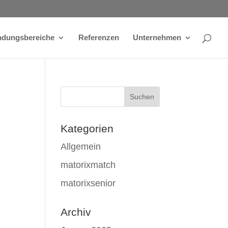
dungsbereiche
Referenzen
Unternehmen
Kategorien
Allgemein
matorixmatch
matorixsenior
Archiv