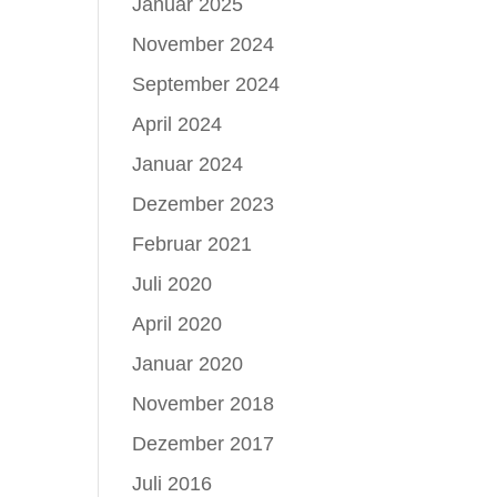
Januar 2025
November 2024
September 2024
April 2024
Januar 2024
Dezember 2023
Februar 2021
Juli 2020
April 2020
Januar 2020
November 2018
Dezember 2017
Juli 2016